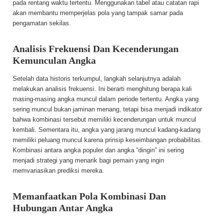
pada rentang waktu tertentu. Menggunakan tabel atau catatan rapi
akan membantu memperjelas pola yang tampak samar pada
pengamatan sekilas.
Analisis Frekuensi Dan Kecenderungan
Kemunculan Angka
Setelah data historis terkumpul, langkah selanjutnya adalah
melakukan analisis frekuensi. Ini berarti menghitung berapa kali
masing-masing angka muncul dalam periode tertentu. Angka yang
sering muncul bukan jaminan menang, tetapi bisa menjadi indikator
bahwa kombinasi tersebut memiliki kecenderungan untuk muncul
kembali. Sementara itu, angka yang jarang muncul kadang-kadang
memiliki peluang muncul karena prinsip keseimbangan probabilitas.
Kombinasi antara angka populer dan angka “dingin” ini sering
menjadi strategi yang menarik bagi pemain yang ingin
memvariasikan prediksi mereka.
Memanfaatkan Pola Kombinasi Dan
Hubungan Antar Angka