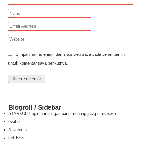
Simpan nama, email, dan situs web saya pada peramban ini
untuk komentar saya berikutnya.
Blogroll / Sidebar
STARXO88 login
hari ini gampang menang jackpot maxwin
ovabet
Arwahtoto
judi bola