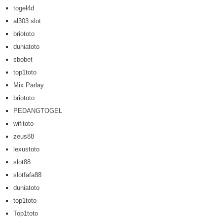
togel4d
al303 slot
briototo
duniatoto
sbobet
top1toto
Mix Parlay
briototo
PEDANGTOGEL
wifitoto
zeus88
lexustoto
slot88
slotfafa88
duniatoto
top1toto
Top1toto