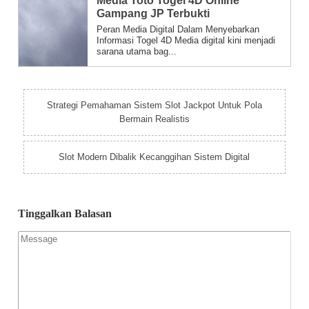
Media Toto Togel 4D Online
Gampang JP Terbukti
Peran Media Digital Dalam Menyebarkan
Informasi Togel 4D Media digital kini menjadi
sarana utama bag...
Strategi Pemahaman Sistem Slot Jackpot Untuk Pola
Bermain Realistis
Slot Modern Dibalik Kecanggihan Sistem Digital
Tinggalkan Balasan