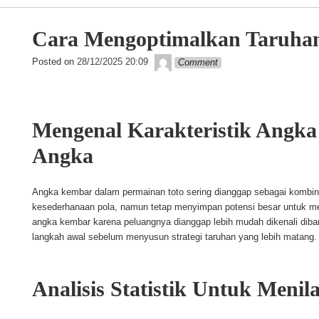
Navigation
Cara Mengoptimalkan Taruha
Kobe
Posted on
28/12/2025 20:09
Comment
Mengenal Karakteristik Angk
Angka
Angka kembar dalam permainan toto sering dianggap sebagai kombinasi
kesederhanaan pola, namun tetap menyimpan potensi besar untuk m
angka kembar karena peluangnya dianggap lebih mudah dikenali dib
langkah awal sebelum menyusun strategi taruhan yang lebih matang.
Analisis Statistik Untuk Meni