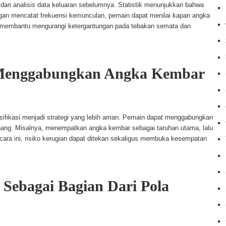
dari analisis data keluaran sebelumnya. Statistik menunjukkan bahwa
ngan mencatat frekuensi kemunculan, pemain dapat menilai kapan angka
ni membantu mengurangi ketergantungan pada tebakan semata dan
an Menggabungkan Angka Kembar
rsifikasi menjadi strategi yang lebih aman. Pemain dapat menggabungkan
ang. Misalnya, menempatkan angka kembar sebagai taruhan utama, lalu
ra ini, risiko kerugian dapat ditekan sekaligus membuka kesempatan
ebagai Bagian Dari Pola