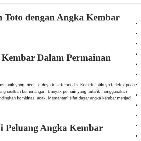
n Toto dengan Angka Kembar
a Kembar Dalam Permainan
 unik yang memiliki daya tarik tersendiri. Karakteristiknya terletak pada
enghasilkan kemenangan. Banyak pemain yang tertarik menggunakan
andingkan kombinasi acak. Memahami sifat dasar angka kembar menjadi
lai Peluang Angka Kembar