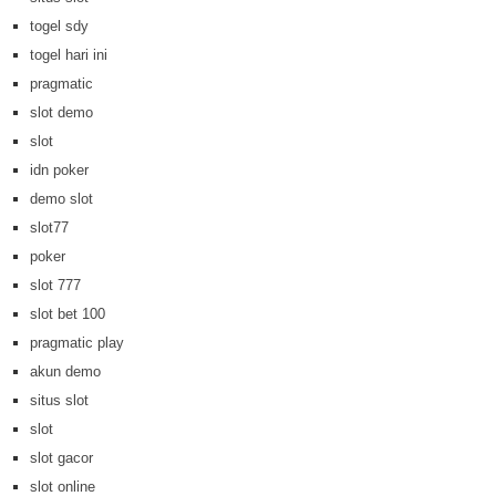
togel sdy
togel hari ini
pragmatic
slot demo
slot
idn poker
demo slot
slot77
poker
slot 777
slot bet 100
pragmatic play
akun demo
situs slot
slot
slot gacor
slot online