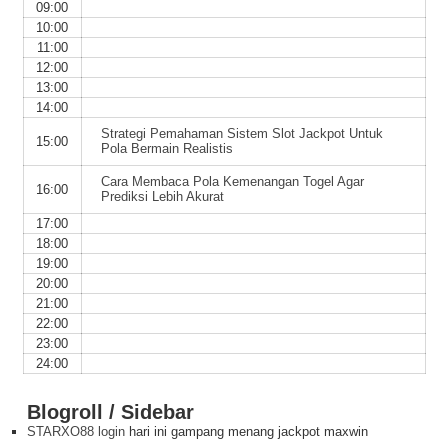
09:00
10:00
11:00
12:00
13:00
14:00
Strategi Pemahaman Sistem Slot Jackpot Untuk
15:00
Pola Bermain Realistis
Cara Membaca Pola Kemenangan Togel Agar
16:00
Prediksi Lebih Akurat
17:00
18:00
19:00
20:00
21:00
22:00
23:00
24:00
Blogroll / Sidebar
STARXO88 login
hari ini gampang menang jackpot maxwin