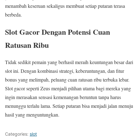
menambah keseruan sekaligus membuat setiap putaran terasa
berbeda.
Slot Gacor Dengan Potensi Cuan
Ratusan Ribu
Tidak sedikit pemain yang berhasil meraih keuntungan besar dari
slot ini. Dengan kombinasi strategi, keberuntungan, dan fitur
bonus yang melimpah, peluang cuan ratusan ribu terbuka lebar.
Slot gacor seperti Zeus menjadi pilihan utama bagi mereka yang
ingin merasakan sensasi kemenangan beruntun tanpa harus
menunggu terlalu lama. Setiap putaran bisa menjadi jalan menuju
hasil yang menguntungkan.
Categories:
slot