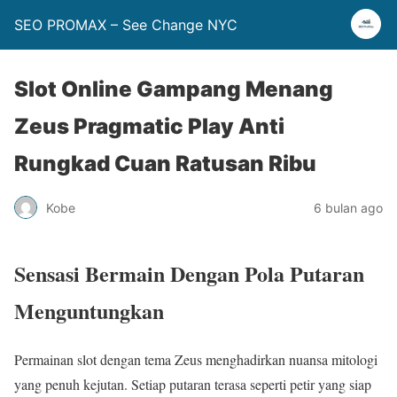
SEO PROMAX – See Change NYC
Slot Online Gampang Menang
Zeus Pragmatic Play Anti
Rungkad Cuan Ratusan Ribu
Kobe
6 bulan ago
Sensasi Bermain Dengan Pola Putaran
Menguntungkan
Permainan slot dengan tema Zeus menghadirkan nuansa mitologi
yang penuh kejutan. Setiap putaran terasa seperti petir yang siap