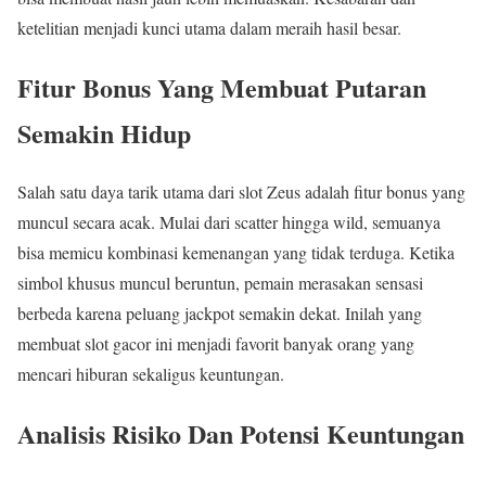
ketelitian menjadi kunci utama dalam meraih hasil besar.
Fitur Bonus Yang Membuat Putaran
Semakin Hidup
Salah satu daya tarik utama dari slot Zeus adalah fitur bonus yang
muncul secara acak. Mulai dari scatter hingga wild, semuanya
bisa memicu kombinasi kemenangan yang tidak terduga. Ketika
simbol khusus muncul beruntun, pemain merasakan sensasi
berbeda karena peluang jackpot semakin dekat. Inilah yang
membuat slot gacor ini menjadi favorit banyak orang yang
mencari hiburan sekaligus keuntungan.
Analisis Risiko Dan Potensi Keuntungan