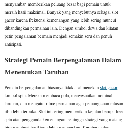
menyambar, memberikan peluang besar bagi pemain untuk
meraih hasil maksimal. Banyak yang menyebutnya sebagai slot
gacor karena frekuensi kemenangan yang lebih sering muncul
dibandingkan permainan lain. Dengan simbol dewa dan kilatan
petir, pengalaman bermain menjadi semakin seru dan penuh
antisipasi.
Strategi Pemain Berpengalaman Dalam
Menentukan Taruhan
Pemain berpengalaman biasanya tidak asal menekan
slot gacor
tombol spin. Mereka membaca pola, menyesuaikan nominal
taruhan, dan mengatur ritme permainan agar peluang cuan ratusan
ribu lebih terbuka. Slot ini sering memberikan kejutan berupa free
spin atau pengganda kemenangan, sehingga strategi yang matang
bisa membuat hasil jauh lebih memuaskan. Kesabaran dan