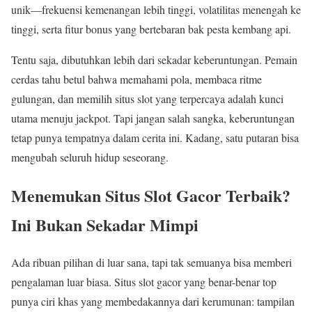
unik—frekuensi kemenangan lebih tinggi, volatilitas menengah ke
tinggi, serta fitur bonus yang bertebaran bak pesta kembang api.
Tentu saja, dibutuhkan lebih dari sekadar keberuntungan. Pemain
cerdas tahu betul bahwa memahami pola, membaca ritme
gulungan, dan memilih situs slot yang terpercaya adalah kunci
utama menuju jackpot. Tapi jangan salah sangka, keberuntungan
tetap punya tempatnya dalam cerita ini. Kadang, satu putaran bisa
mengubah seluruh hidup seseorang.
Menemukan Situs Slot Gacor Terbaik?
Ini Bukan Sekadar Mimpi
Ada ribuan pilihan di luar sana, tapi tak semuanya bisa memberi
pengalaman luar biasa. Situs slot gacor yang benar-benar top
punya ciri khas yang membedakannya dari kerumunan: tampilan