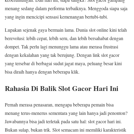
menang sedang dalam performa terbaiknya. Menggoda siapa saja
yang ingin mencicipi sensasi kemenangan bertubi-tubi.
Lupakan sejenak gaya bermain lama. Dunia slot online kini telah
berevolusi: lebih cepat, lebih seru, dan lebih bersahabat dengan
dompet. Tak perlu lagi menunggu lama atau merasa frustrasi
dengan kekalahan yang tak berujung. Dengan link slot gacor
yang tersebar di berbagai sudut jagat maya, peluang besar kini
bisa diraih hanya dengan beberapa klik.
Rahasia Di Balik Slot Gacor Hari Ini
Pernah merasa penasaran, mengapa beberapa pemain bisa
menang terus-menerus sementara yang lain hanya jadi penonton?
Jawabannya bisa jadi terletak pada satu hal: slot gacor hari ini.
Bukan sulap, bukan trik. Slot semacam ini memiliki karakteristik