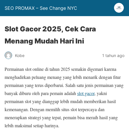
SEO PROMAX – See Change NYC
Slot Gacor 2025, Cek Cara
Menang Mudah Hari Ini
Kobe
1 tahun ago
Permainan slot online di tahun 2025 semakin digemari karena
menghadirkan peluang menang yang lebih menarik dengan fitur
permainan yang terus diperbarui. Salah satu jenis permainan yang
banyak diburu oleh para pemain adalah
slot gacor
, yakni
permainan slot yang dianggap lebih mudah memberikan hasil
kemenangan. Dengan memilih situs slot terpercaya dan
menerapkan strategi yang tepat, pemain bisa meraih hasil yang
lebih maksimal setiap harinya.