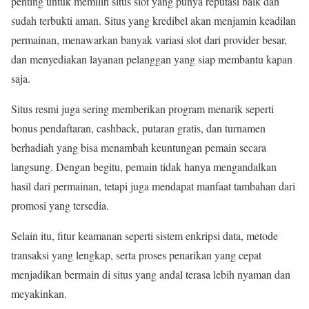
penting untuk memilih situs slot yang punya reputasi baik dan
sudah terbukti aman. Situs yang kredibel akan menjamin keadilan
permainan, menawarkan banyak variasi slot dari provider besar,
dan menyediakan layanan pelanggan yang siap membantu kapan
saja.
Situs resmi juga sering memberikan program menarik seperti
bonus pendaftaran, cashback, putaran gratis, dan turnamen
berhadiah yang bisa menambah keuntungan pemain secara
langsung. Dengan begitu, pemain tidak hanya mengandalkan
hasil dari permainan, tetapi juga mendapat manfaat tambahan dari
promosi yang tersedia.
Selain itu, fitur keamanan seperti sistem enkripsi data, metode
transaksi yang lengkap, serta proses penarikan yang cepat
menjadikan bermain di situs yang andal terasa lebih nyaman dan
meyakinkan.