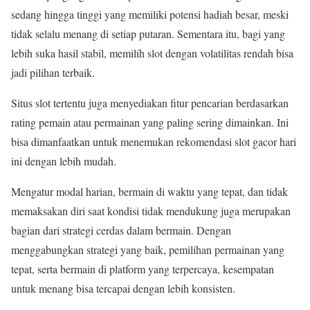
sedang hingga tinggi yang memiliki potensi hadiah besar, meski
tidak selalu menang di setiap putaran. Sementara itu, bagi yang
lebih suka hasil stabil, memilih slot dengan volatilitas rendah bisa
jadi pilihan terbaik.
Situs slot tertentu juga menyediakan fitur pencarian berdasarkan
rating pemain atau permainan yang paling sering dimainkan. Ini
bisa dimanfaatkan untuk menemukan rekomendasi slot gacor hari
ini dengan lebih mudah.
Mengatur modal harian, bermain di waktu yang tepat, dan tidak
memaksakan diri saat kondisi tidak mendukung juga merupakan
bagian dari strategi cerdas dalam bermain. Dengan
menggabungkan strategi yang baik, pemilihan permainan yang
tepat, serta bermain di platform yang terpercaya, kesempatan
untuk menang bisa tercapai dengan lebih konsisten.