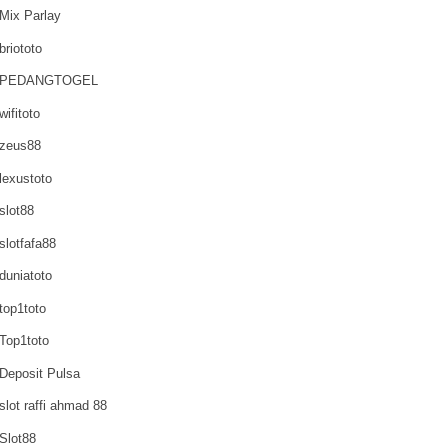
Mix Parlay
briototo
PEDANGTOGEL
wifitoto
zeus88
lexustoto
slot88
slotfafa88
duniatoto
top1toto
Top1toto
Deposit Pulsa
slot raffi ahmad 88
Slot88