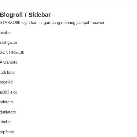
Blogroll / Sidebar
STARXO88 login
hari ini gampang menang jackpot maxwin
ovabet
slot gacor
GENTING138
Arwahtoto
judi bola
togel4d
al303 slot
briototo
duniatoto
sbobet
top1toto