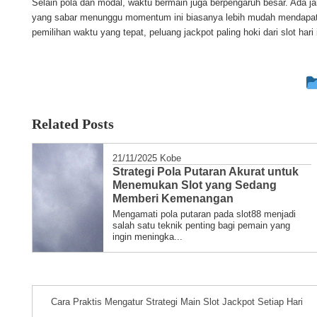
Selain pola dan modal, waktu bermain juga berpengaruh besar. Ada ja
yang sabar menunggu momentum ini biasanya lebih mudah mendapatkan
pemilihan waktu yang tepat, peluang jackpot paling hoki dari slot hari
Related Posts
21/11/2025
Kobe
Strategi Pola Putaran Akurat untuk
Menemukan Slot yang Sedang
Memberi Kemenangan
Mengamati pola putaran pada slot88 menjadi
salah satu teknik penting bagi pemain yang
ingin meningka...
Cara Praktis Mengatur Strategi Main Slot Jackpot Setiap Hari