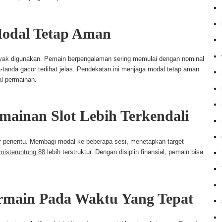
Modal Tetap Aman
banyak digunakan. Pemain berpengalaman sering memulai dengan nominal
a-tanda gacor terlihat jelas. Pendekatan ini menjaga modal tetap aman
l permainan.
mainan Slot Lebih Terkendali
or penentu. Membagi modal ke beberapa sesi, menetapkan target
misteruntung 88
lebih terstruktur. Dengan disiplin finansial, pemain bisa
main Pada Waktu Yang Tepat