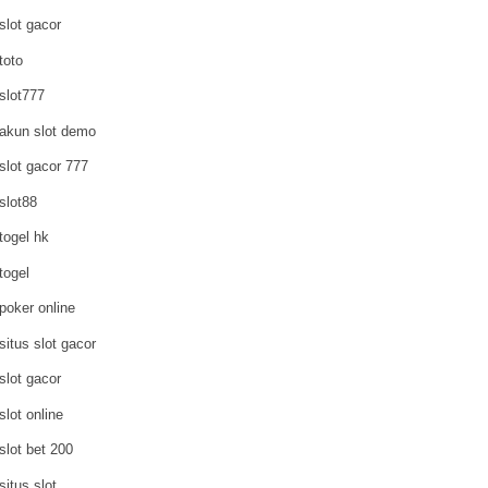
slot gacor
toto
slot777
akun slot demo
slot gacor 777
slot88
togel hk
togel
poker online
situs slot gacor
slot gacor
slot online
slot bet 200
situs slot