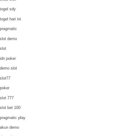
togel sdy
togel hari ini
pragmatic
slot demo
slot
idn poker
demo slot
slot77
poker
slot 777
slot bet 100
pragmatic play
akun demo