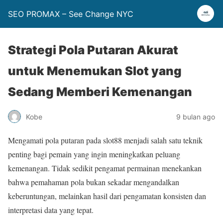
SEO PROMAX – See Change NYC
Strategi Pola Putaran Akurat
untuk Menemukan Slot yang
Sedang Memberi Kemenangan
Kobe
9 bulan ago
Mengamati pola putaran pada slot88 menjadi salah satu teknik
penting bagi pemain yang ingin meningkatkan peluang
kemenangan. Tidak sedikit pengamat permainan menekankan
bahwa pemahaman pola bukan sekadar mengandalkan
keberuntungan, melainkan hasil dari pengamatan konsisten dan
interpretasi data yang tepat.