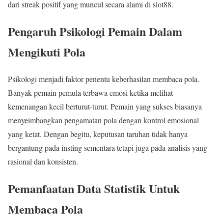
dari streak positif yang muncul secara alami di slot88.
Pengaruh Psikologi Pemain Dalam
Mengikuti Pola
Psikologi menjadi faktor penentu keberhasilan membaca pola.
Banyak pemain pemula terbawa emosi ketika melihat
kemenangan kecil berturut-turut. Pemain yang sukses biasanya
menyeimbangkan pengamatan pola dengan kontrol emosional
yang ketat. Dengan begitu, keputusan taruhan tidak hanya
bergantung pada insting sementara tetapi juga pada analisis yang
rasional dan konsisten.
Pemanfaatan Data Statistik Untuk
Membaca Pola