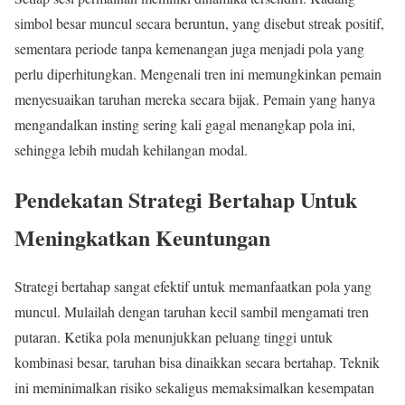
simbol besar muncul secara beruntun, yang disebut streak positif,
sementara periode tanpa kemenangan juga menjadi pola yang
perlu diperhitungkan. Mengenali tren ini memungkinkan pemain
menyesuaikan taruhan mereka secara bijak. Pemain yang hanya
mengandalkan insting sering kali gagal menangkap pola ini,
sehingga lebih mudah kehilangan modal.
Pendekatan Strategi Bertahap Untuk
Meningkatkan Keuntungan
Strategi bertahap sangat efektif untuk memanfaatkan pola yang
muncul. Mulailah dengan taruhan kecil sambil mengamati tren
putaran. Ketika pola menunjukkan peluang tinggi untuk
kombinasi besar, taruhan bisa dinaikkan secara bertahap. Teknik
ini meminimalkan risiko sekaligus memaksimalkan kesempatan